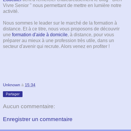
Vivre Senior " nous permettant de mettre en lumière notre
activité.
Nous sommes le leader sur le marché de la formation à
distance. Et à ce titre, nous vous proposons de découvrir
une
formation d'aide à domicile
, à distance, pour vous
préparer au mieux à une profession très utile, dans un
secteur d'avenir qui recrute. Alors venez en profiter !
Unknown
à
15:34
Partager
Aucun commentaire:
Enregistrer un commentaire