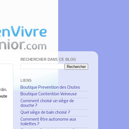
RECHERCHER DANS CE BLOG
LIENS
Boutique Prevention des Chutes
rdin.
Boutique Contention Veineuse
oute
Comment choisir un siège de
douche ?
Quel siège de bain choisir ?
Comment être autonome aux
toilettes ?