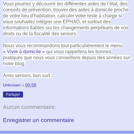
Vous pourrez y découvrir les différentes aides de l’état, des
conseils de prévention, trouver des aides à domicile proche
de votre lieu d’habitation, calculer votre reste à charge si
vous souhaitez intégrer une EPHAD, et surtout des
informations fiables sur les changements perpétuels de vos
droits ou de la fiscalité des seniors.
Nous vous recommandons tout particulièrement le menu
« Vivre à domicile »
qui vous rappellera les bonnes
pratiques que nous vous conseillons depuis des années sur
notre blog.
Amis seniors, bon surf.
Unknown
à
00:58
Partager
Aucun commentaire:
Enregistrer un commentaire