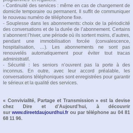
- Continuité des services : même en cas de changement de
domicile temporaire ou permanent. Il suffit de communiquer
le nouveau numéro de téléphone fixe.
- Souplesse dans les abonnements: choix de la périodicité
des conversations et de la durée de l’abonnement. Certains
s’abonnent l’hiver, une période où ils sortent moins, d’autres,
pendant une immobilisation forcée (convalescence,
hospitalisation, …). Les abonnements ne sont pas
renouvelés automatiquement pour éviter tout tracas
administratif.
- Sécurité : les seniors n’ouvrent pas la porte à des
inconnus. En outre, avec leur accord préalable, les
conversations téléphoniques sont enregistrées pour garantir
le sérieux et la qualité des services.
« Convivialité, Partage et Transmission » est la devise
chez Dire et d’Aujourd’hui, à découvrir
sur
www.direetdaujourdhui.fr
ou par téléphone au 04 81
68 11 96.