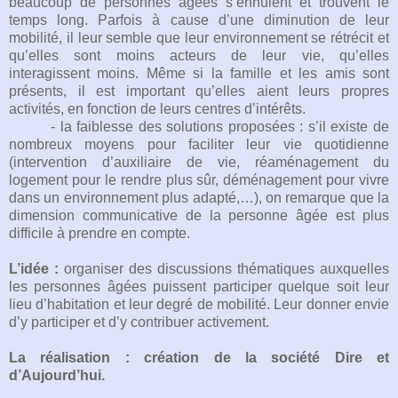
beaucoup de personnes âgées s’ennuient et trouvent le
temps long. Parfois à cause d’une diminution de leur
mobilité, il leur semble que leur environnement se rétrécit et
qu’elles sont moins acteurs de leur vie, qu’elles
interagissent moins. Même si la famille et les amis sont
présents, il est important qu’elles aient leurs propres
activités, en fonction de leurs centres d’intérêts.
- la faiblesse des solutions proposées : s’il existe de
nombreux moyens pour faciliter leur vie quotidienne
(intervention d’auxiliaire de vie, réaménagement du
logement pour le rendre plus sûr, déménagement pour vivre
dans un environnement plus adapté,…), on remarque que la
dimension communicative de la personne âgée est plus
difficile à prendre en compte.
L’idée :
organiser des discussions thématiques auxquelles
les personnes âgées puissent participer quelque soit leur
lieu d’habitation et leur degré de mobilité. Leur donner envie
d’y participer et d’y contribuer activement.
La réalisation : création de la société Dire et
d’Aujourd’hui.