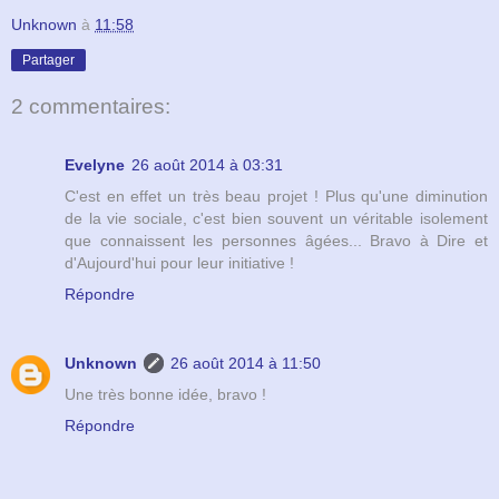
Unknown
à
11:58
Partager
2 commentaires:
Evelyne
26 août 2014 à 03:31
C'est en effet un très beau projet ! Plus qu'une diminution
de la vie sociale, c'est bien souvent un véritable isolement
que connaissent les personnes âgées... Bravo à Dire et
d'Aujourd'hui pour leur initiative !
Répondre
Unknown
26 août 2014 à 11:50
Une très bonne idée, bravo !
Répondre