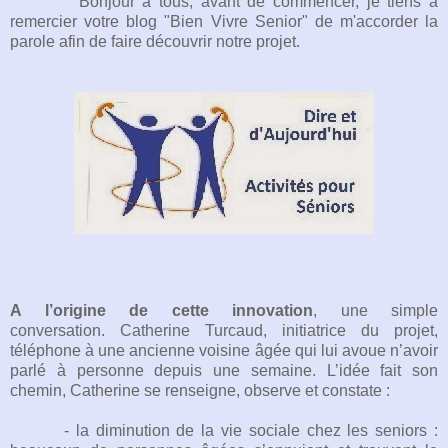
Bonjour à tous, avant de commencer, je tiens à
remercier votre blog "Bien Vivre Senior" de m'accorder la
parole afin de faire découvrir notre projet.
A l’origine de cette innovation
, une simple
conversation. Catherine Turcaud, initiatrice du projet,
téléphone à une ancienne voisine âgée qui lui avoue n’avoir
parlé à personne depuis une semaine. L’idée fait son
chemin, Catherine se renseigne, observe et constate :
- la diminution de la vie sociale chez les seniors :