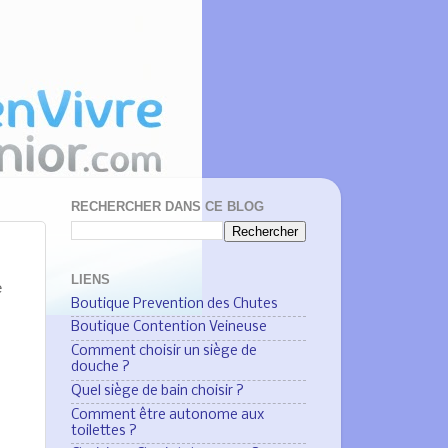
RECHERCHER DANS CE BLOG
LIENS
e
Boutique Prevention des Chutes
Boutique Contention Veineuse
Comment choisir un siège de
douche ?
Quel siège de bain choisir ?
Comment être autonome aux
toilettes ?