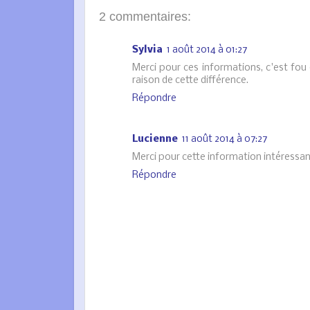
2 commentaires:
Sylvia
1 août 2014 à 01:27
Merci pour ces informations, c'est fou d
raison de cette différence.
Répondre
Lucienne
11 août 2014 à 07:27
Merci pour cette information intéressante
Répondre